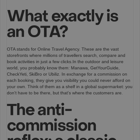
What exactly is
an OTA?
OTA stands for Online Travel Agency. These are the vast
storefronts where millions of travellers search, compare and
book activities in just a few clicks.In the outdoor and leisure
world, you probably know them: Manawa, GetYourGuide,
CheckYeti, SkiBro or Ubiliz. In exchange for a commission on
each booking, they give you visibility you could never afford on
your own. Think of them as a shelf in a global supermarket: you
don't have to be there, but that's where the customers are.
The anti-
commission