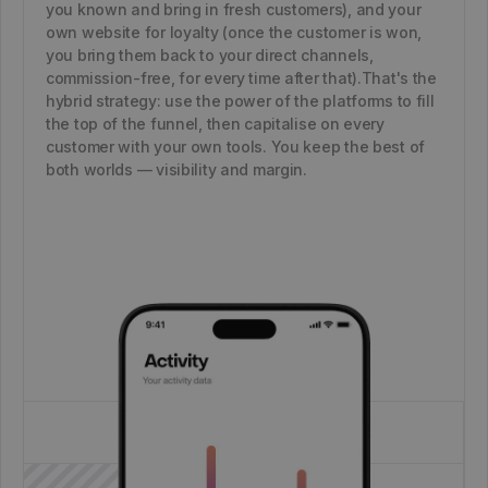
you known and bring in fresh customers), and your
own website for loyalty (once the customer is won,
you bring them back to your direct channels,
commission-free, for every time after that).That's the
hybrid strategy: use the power of the platforms to fill
the top of the funnel, then capitalise on every
customer with your own tools. You keep the best of
both worlds — visibility and margin.