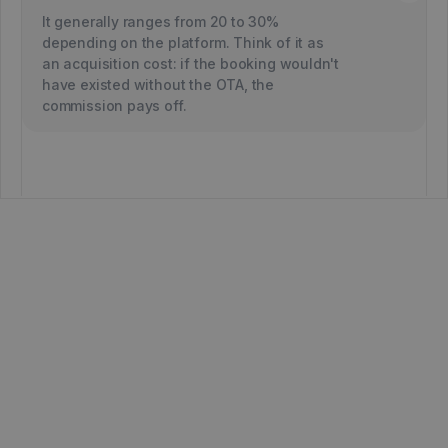
It generally ranges from 20 to 30%
depending on the platform. Think of it as
an acquisition cost: if the booking wouldn't
have existed without the OTA, the
commission pays off.