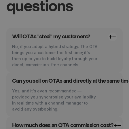
questions
Will OTAs "steal" my customers?
No, if you adopt a hybrid strategy. The OTA
brings you a customer the first time; it's
then up to you to build loyalty through your
direct, commission-free channels.
Can you sell on OTAs and directly at the same ti
Yes, and it's even recommended —
provided you synchronise your availability
in real time with a channel manager to
avoid any overbooking.
How much does an OTA commission cost?