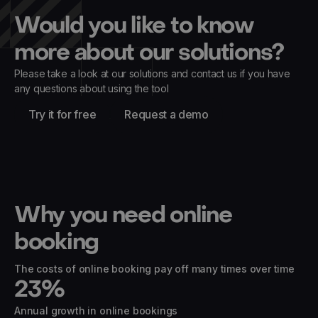
Would you like to know
more about our solutions?
Please take a look at our solutions and contact us if you have
any questions about using the tool
Try it for free
Request a demo
Why you need online
booking
The costs of online booking pay off many times over time
23
%
Annual growth in online bookings