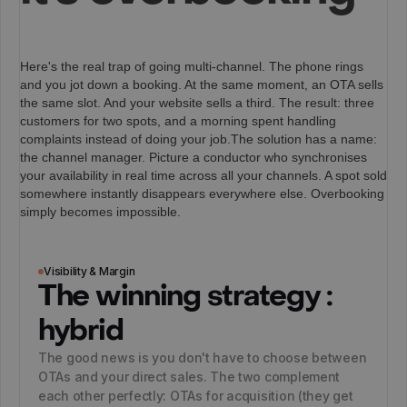
Here's the real trap of going multi-channel. The phone rings
and you jot down a booking. At the same moment, an OTA sells
the same slot. And your website sells a third. The result: three
customers for two spots, and a morning spent handling
complaints instead of doing your job.The solution has a name:
the channel manager. Picture a conductor who synchronises
your availability in real time across all your channels. A spot sold
somewhere instantly disappears everywhere else. Overbooking
simply becomes impossible.
Visibility & Margin
The winning strategy :
hybrid
The good news is you don't have to choose between
OTAs and your direct sales. The two complement
each other perfectly: OTAs for acquisition (they get