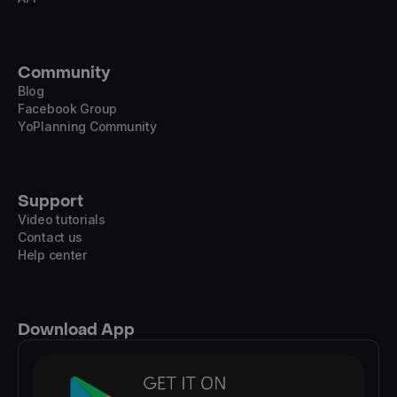
Community
Blog
Facebook Group
YoPlanning Community
Support
Video tutorials
Contact us
Help center
Download App