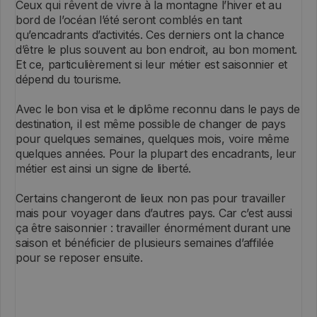
Ceux qui rêvent de vivre à la montagne l’hiver et au
bord de l’océan l’été seront comblés en tant
qu’encadrants d’activités. Ces derniers ont la chance
d’être le plus souvent au bon endroit, au bon moment.
Et ce, particulièrement si leur métier est saisonnier et
dépend du tourisme.
Avec le bon visa et le diplôme reconnu dans le pays de
destination, il est même possible de changer de pays
pour quelques semaines, quelques mois, voire même
quelques années. Pour la plupart des encadrants, leur
métier est ainsi un signe de liberté.
Certains changeront de lieux non pas pour travailler
mais pour voyager dans d’autres pays. Car c’est aussi
ça être saisonnier : travailler énormément durant une
saison et bénéficier de plusieurs semaines d’affilée
pour se reposer ensuite.