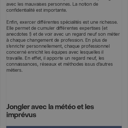
avec les mauvaises personnes. La notion de
confidentialité est importante.
Enfin, exercer différentes spécialités est une richesse.
Elle permet de cumuler différentes expertises (et
anecdotes !) et de voir avec un regard neuf son métier
à chaque changement de profession. En plus de
s’enrichir personnellement, chaque professionnel
concerné enrichit les équipes avec lesquelles il
travaille. En effet, il apporte un regard neuf, les
connaissances, réseaux et méthodes issus d’autres
métiers.
Jongler avec la météo et les
imprévus