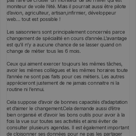
moniteur de voile l’été. Mais il pourrait aussi être pilote
d’avion, agriculteur, artisan,infirmier, développeur
web… tout est possible !
Les saisonniers sont principalement concernés parce
changement de spécialité en cours d’année.L’avantage
est qu’il n’y a aucune chance de se lasser quand on
change de métier tous les 6 mois.
Ceux qui aiment exercer toujours les mêmes tâches,
avoir les mêmes collègues et les mêmes horaires toute
l’année ne sont pas faits pour ces métiers. Les autres
apprécieront justement de ne jamais connaitre ni la
routine ni l’ennui.
Cela suppose d’avoir de bonnes capacités d’adaptation
et d’aimer le changement.Cela demande aussi d’être
bien organisé et d’avoir les bons outils pour avoir à la
fois la vue sur toutes ses activités et ainsi éviter de
consulter plusieurs agendas. Il est également important
de cloisonner ses données pour ne pas les partager