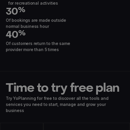
for recreational activities
30
%
Of bookings are made outside
normal business hour
40
%
Of customers return to the same
provider more than 5 times
Time to try free plan
Try YoPlanning for free to discover all the tools and
services you need to start, manage and grow your
business