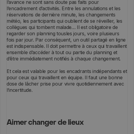
l’avance ne sont sans doute pas faits pour
l’encadrement d’activités. Entre les annulations et les
réservations de dernière minute, les changements
météo, les participants qui oublient de se réveiller, les
collègues qui tombent malade… Il est obligatoire de
regarder son planning tousles jours, voire plusieurs
fois par jour. Par conséquent, un outil partagé en ligne
est indispensable. Il doit permettre à ceux qui travaillent
ensemble d’accéder à tout ou partie du planning et
d’être immédiatement notifiés à chaque changement.
Et cela est valable pour les encadrants indépendants et
pour ceux qui travaillent en équipe. Il faut une bonne
dose de lâcher prise pour vivre quotidiennement avec
l’incertitude.
Aimer changer de lieux