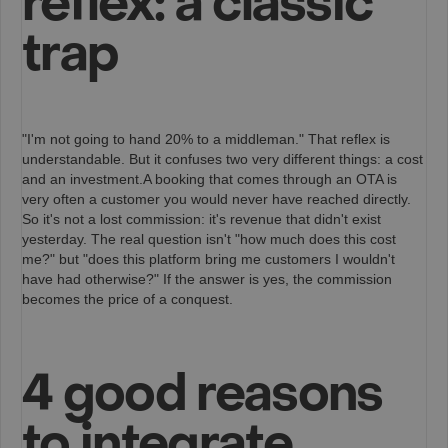
reflex: a classic
trap
"I'm not going to hand 20% to a middleman." That reflex is
understandable. But it confuses two very different things: a cost
and an investment.A booking that comes through an OTA is
very often a customer you would never have reached directly.
So it's not a lost commission: it's revenue that didn't exist
yesterday. The real question isn't "how much does this cost
me?" but "does this platform bring me customers I wouldn't
have had otherwise?" If the answer is yes, the commission
becomes the price of a conquest.
4 good reasons
to integrate