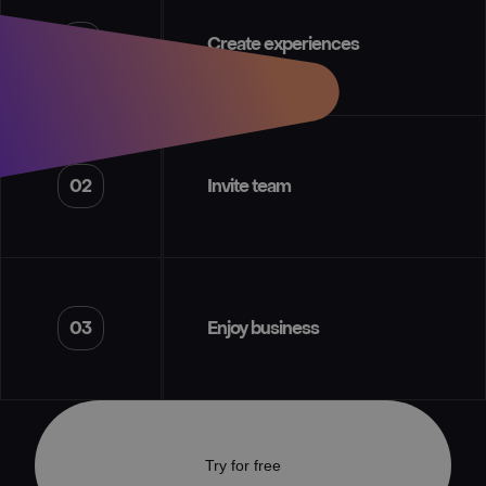
01
Create experiences
02
Invite team
03
Enjoy business
Try for free