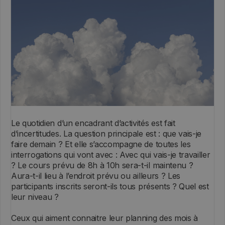
Le quotidien d’un encadrant d’activités est fait
d’incertitudes. La question principale est : que vais-je
faire demain ? Et elle s’accompagne de toutes les
interrogations qui vont avec : Avec qui vais-je travailler
? Le cours prévu de 8h à 10h sera-t-il maintenu ?
Aura-t-il lieu à l’endroit prévu ou ailleurs ? Les
participants inscrits seront-ils tous présents ? Quel est
leur niveau ?
Ceux qui aiment connaitre leur planning des mois à