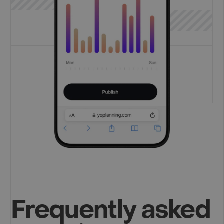
Frequently asked