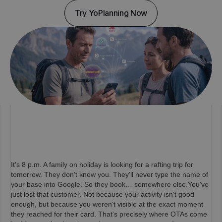
© 2024 Yoplanning
Try YoPlanning Now
It's 8 p.m. A family on holiday is looking for a rafting trip for
tomorrow. They don't know you. They'll never type the name of
your base into Google. So they book… somewhere else.You've
just lost that customer. Not because your activity isn't good
enough, but because you weren't visible at the exact moment
they reached for their card. That's precisely where OTAs come