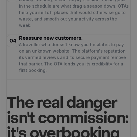
in the schedule are what drag a season down. OTAs
help you sell off places that would otherwise go to
waste, and smooth out your activity across the
week.
Reassure new customers.
04
A traveller who doesn't know you hesitates to pay
on an unknown website. The platform's reputation,
its verified reviews and its secure payment remove
that barrier. The OTA lends you its credibility for a
first booking.
The real danger
isn't commission:
it's overbooking