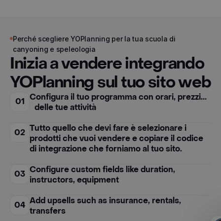
Perché scegliere YOPlanning per la tua scuola di
canyoning e speleologia
Inizia a vendere integrando
YOPlanning sul tuo sito web
Configura il tuo programma con orari, prezzi...
01
delle tue attività
Tutto quello che devi fare è selezionare i
02
prodotti che vuoi vendere e copiare il codice
di integrazione che forniamo al tuo sito.
Configure custom fields like duration,
03
instructors, equipment
Add upsells such as insurance, rentals,
04
transfers