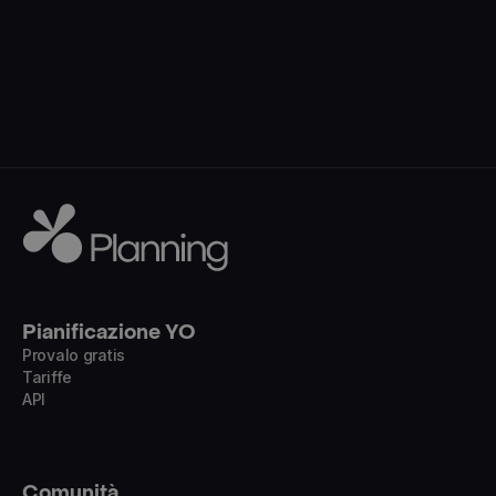
Pianificazione YO
Provalo gratis
Tariffe
API
Comunità