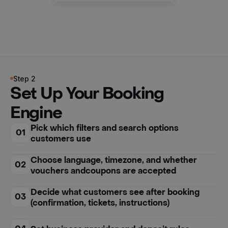
Step 2
Set Up Your Booking
Engine
Pick which filters and search options
01
customers use
Choose language, timezone, and whether
02
vouchers andcoupons are accepted
Decide what customers see after booking
03
(confirmation, tickets, instructions)