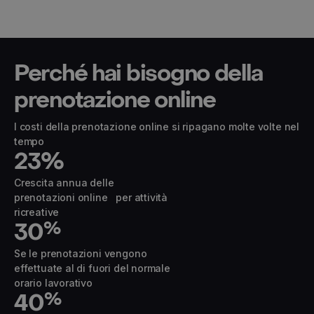
Perché hai bisogno della
prenotazione online
I costi della prenotazione online si ripagano molte volte nel
tempo
23
%
Crescita annua delle
prenotazioni online per attività
ricreative
30
%
Se le prenotazioni vengono
effettuate al di fuori del normale
orario lavorativo
40
%