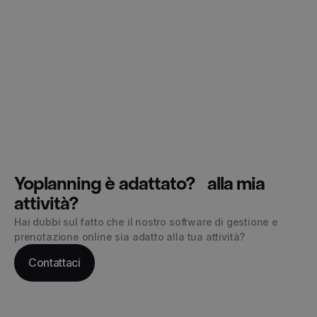
Yoplanning è adattato? alla mia
attività?
Hai dubbi sul fatto che il nostro software di gestione e
prenotazione online sia adatto alla tua attività?
Contattaci