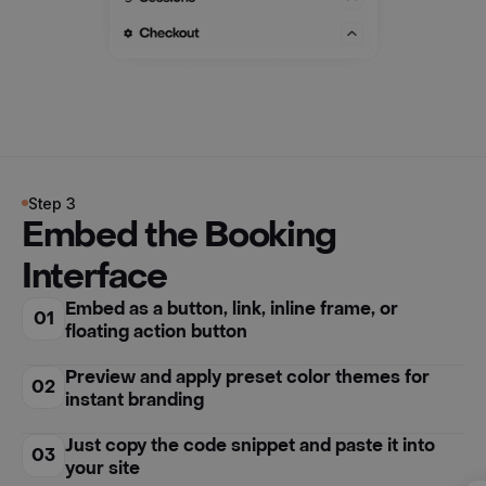
Step 3
Embed the Booking
Interface
Embed as a button, link, inline frame, or
01
floating action button
Preview and apply preset color themes for
02
instant branding
Just copy the code snippet and paste it into
03
your site