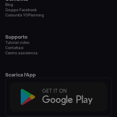
Blog
Gruppo Facebook
Comunità YOPlanning
Supporto
Tutorial video
Contattaci
Centro assistenza
Scarica l'App