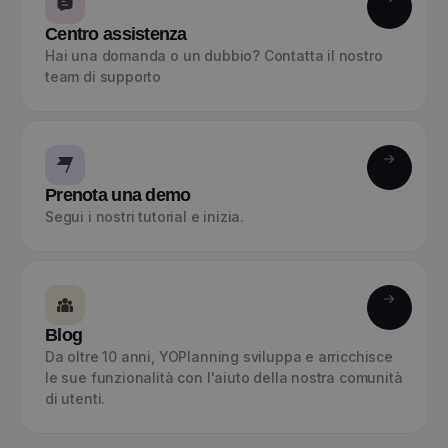
Centro assistenza
Hai una domanda o un dubbio? Contatta il nostro
team di supporto
Prenota una demo
Segui i nostri tutorial e inizia.
Blog
Da oltre 10 anni, YOPlanning sviluppa e arricchisce
le sue funzionalità con l'aiuto della nostra comunità
di utenti.