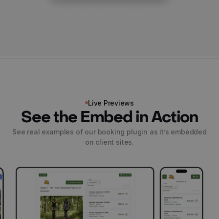
Live Previews
See the Embed in Action
See real examples of our booking plugin as it’s embedded
on client sites.