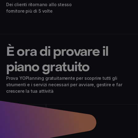
Dei clienti ritornano allo stesso
fornitore più di 5 volte
È ora di provare il
piano gratuito
Prova YOPlanning gratuitamente per scoprire tutti gli
strumenti e i servizi necessari per avviare, gestire e far
crescere la tua attività
01
Crea esperienze