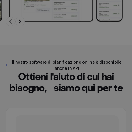
Il nostro software di pianificazione online è disponibile
anche in API
Ottieni l'aiuto di cui hai
bisogno, siamo qui per te