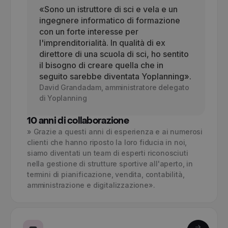
«Sono un istruttore di sci e vela e un
ingegnere informatico di formazione
con un forte interesse per
l'imprenditorialità. In qualità di ex
direttore di una scuola di sci, ho sentito
il bisogno di creare quella che in
seguito sarebbe diventata Yoplanning».
David Grandadam, amministratore delegato
di Yoplanning
10 anni di collaborazione
» Grazie a questi anni di esperienza e ai numerosi
clienti che hanno riposto la loro fiducia in noi,
siamo diventati un team di esperti riconosciuti
nella gestione di strutture sportive all'aperto, in
termini di pianificazione, vendita, contabilità,
amministrazione e digitalizzazione».