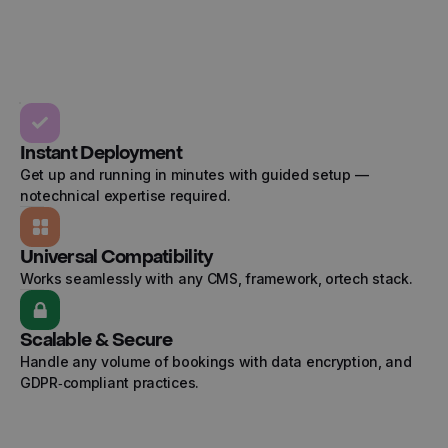
© 2024 Yoplanning
Instant Deployment
Get up and running in minutes with guided setup —
notechnical expertise required.
Universal Compatibility
Works seamlessly with any CMS, framework, ortech stack.
Scalable & Secure
Handle any volume of bookings with data encryption, and
GDPR‑compliant practices.