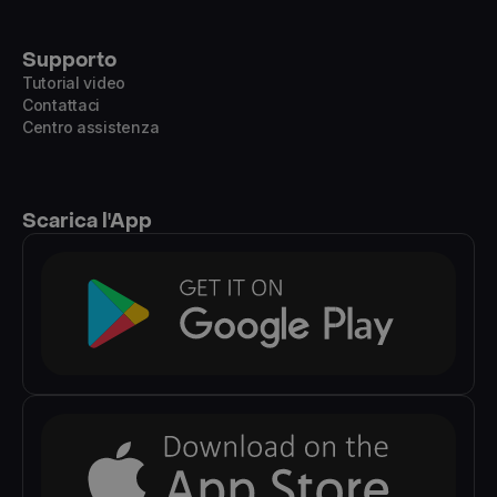
Supporto
Tutorial video
Contattaci
Centro assistenza
Scarica l'App