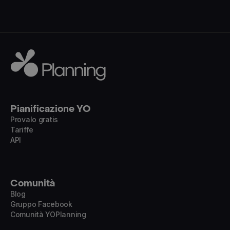
Pianificazione YO
Provalo gratis
Tariffe
API
Comunità
Blog
Gruppo Facebook
Comunità YOPlanning