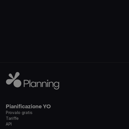
Pianificazione YO
Provalo gratis
Tariffe
API