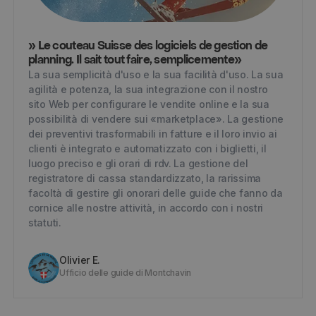
» Le couteau Suisse des logiciels de gestion de
planning. Il sait tout faire, semplicemente»
La sua semplicità d'uso e la sua facilità d'uso. La sua
agilità e potenza, la sua integrazione con il nostro
sito Web per configurare le vendite online e la sua
possibilità di vendere sui «marketplace». La gestione
dei preventivi trasformabili in fatture e il loro invio ai
clienti è integrato e automatizzato con i biglietti, il
luogo preciso e gli orari di rdv. La gestione del
registratore di cassa standardizzato, la rarissima
facoltà di gestire gli onorari delle guide che fanno da
cornice alle nostre attività, in accordo con i nostri
statuti.
Olivier E.
Ufficio delle guide di Montchavin