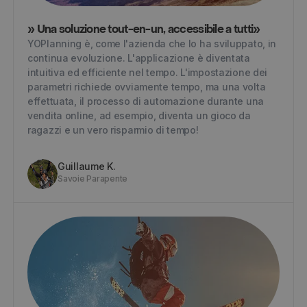
» Una soluzione tout-en-un, accessibile a tutti»
YOPlanning è, come l'azienda che lo ha sviluppato, in
continua evoluzione. L'applicazione è diventata
intuitiva ed efficiente nel tempo. L'impostazione dei
parametri richiede ovviamente tempo, ma una volta
effettuata, il processo di automazione durante una
vendita online, ad esempio, diventa un gioco da
ragazzi e un vero risparmio di tempo!
Guillaume K.
Savoie Parapente