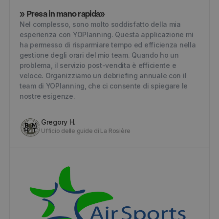
» Presa in mano rapida»
Nel complesso, sono molto soddisfatto della mia
esperienza con YOPlanning. Questa applicazione mi
ha permesso di risparmiare tempo ed efficienza nella
gestione degli orari del mio team. Quando ho un
problema, il servizio post-vendita è efficiente e
veloce. Organizziamo un debriefing annuale con il
team di YOPlanning, che ci consente di spiegare le
nostre esigenze.
Gregory H.
Ufficio delle guide di La Rosière