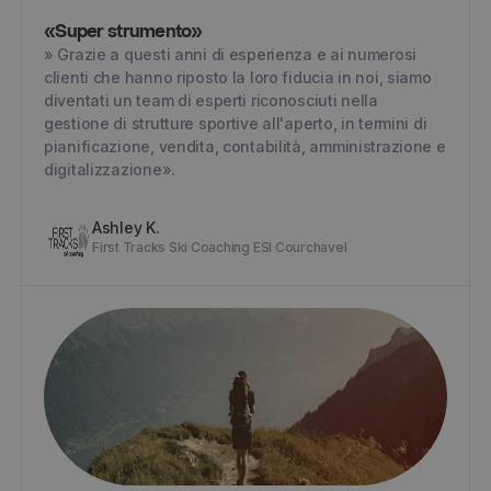
© 2024 Yoplanning
«Super strumento»
» Grazie a questi anni di esperienza e ai numerosi
clienti che hanno riposto la loro fiducia in noi, siamo
diventati un team di esperti riconosciuti nella
gestione di strutture sportive all'aperto, in termini di
pianificazione, vendita, contabilità, amministrazione e
digitalizzazione».
Ashley K.
First Tracks Ski Coaching ESI Courchavel