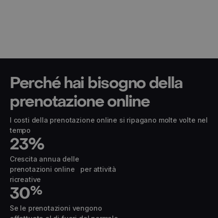
Perché hai bisogno della
prenotazione online
I costi della prenotazione online si ripagano molte volte nel
tempo
23
%
Crescita annua delle
prenotazioni online per attività
ricreative
30
%
Se le prenotazioni vengono