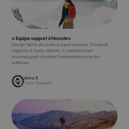
» Equipe support à l'écoute»
Design facile da usare e super intuitivo. Il team di
supporto è molto attento, ci sentiamo ben
accompagnati durante l'implementazione del
software.
Anna R.
Tours Tarentaire