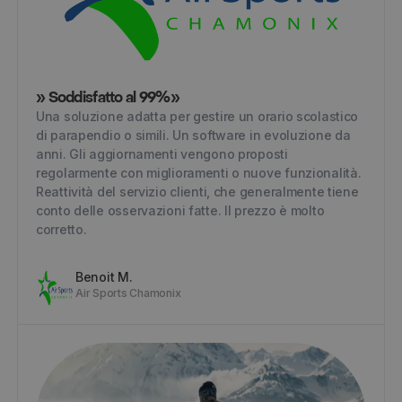
» Soddisfatto al 99%»
Una soluzione adatta per gestire un orario scolastico
di parapendio o simili. Un software in evoluzione da
anni. Gli aggiornamenti vengono proposti
regolarmente con miglioramenti o nuove funzionalità.
Reattività del servizio clienti, che generalmente tiene
conto delle osservazioni fatte. Il prezzo è molto
corretto.
Benoit M.
Air Sports Chamonix