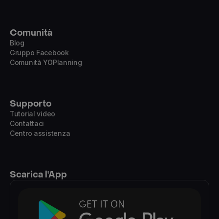
Comunità
Blog
Gruppo Facebook
Comunità YOPlanning
Supporto
Tutorial video
Contattaci
Centro assistenza
Scarica l'App