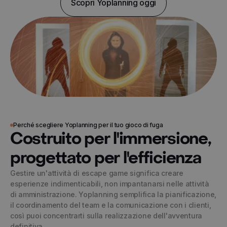
Scopri Yoplanning oggi
© 2024 Yoplanning
Perché scegliere Yoplanning per il tuo gioco di fuga
Costruito per l'immersione,
progettato per l'efficienza
Gestire un'attività di escape game significa creare
esperienze indimenticabili, non impantanarsi nelle attività
di amministrazione. Yoplanning semplifica la pianificazione,
il coordinamento del team e la comunicazione con i clienti,
così puoi concentrarti sulla realizzazione dell'avventura
definitiva.