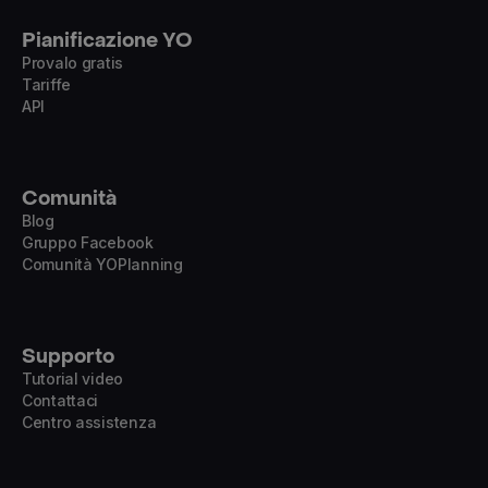
Pianificazione YO
Provalo gratis
Tariffe
API
Comunità
Blog
Gruppo Facebook
Comunità YOPlanning
Supporto
Tutorial video
Contattaci
Centro assistenza