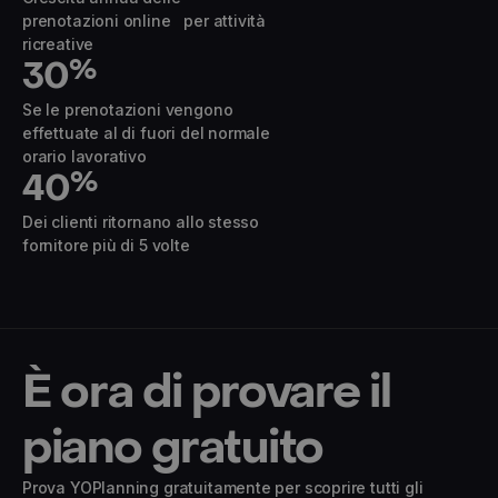
prenotazioni online per attività
ricreative
30
%
Se le prenotazioni vengono
effettuate al di fuori del normale
orario lavorativo
40
%
Dei clienti ritornano allo stesso
fornitore più di 5 volte
È ora di provare il
piano gratuito
Prova YOPlanning gratuitamente per scoprire tutti gli