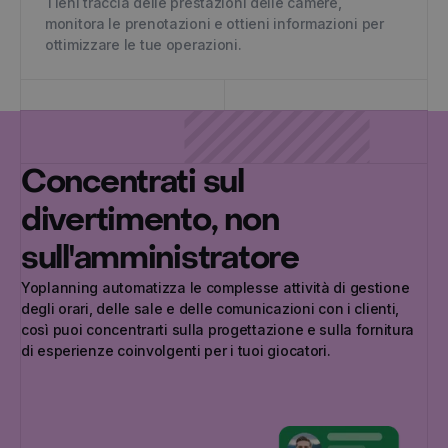
Tieni traccia delle prestazioni delle camere,
monitora le prenotazioni e ottieni informazioni per
ottimizzare le tue operazioni.
Concentrati sul
divertimento, non
sull'amministratore
Yoplanning automatizza le complesse attività di gestione
degli orari, delle sale e delle comunicazioni con i clienti,
così puoi concentrarti sulla progettazione e sulla fornitura
di esperienze coinvolgenti per i tuoi giocatori.