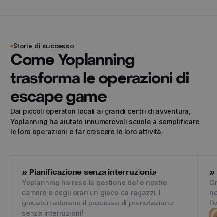
Storie di successo
Come Yoplanning
trasforma le operazioni di
escape game
Dai piccoli operatori locali ai grandi centri di avventura,
Yoplanning ha aiutato innumerevoli scuole a semplificare
le loro operazioni e far crescere le loro attività.
» Pianificazione senza interruzioni»
»
Yoplanning ha reso la gestione delle nostre
Gr
camere e degli orari un gioco da ragazzi. I
no
giocatori adorano il processo di prenotazione
l'
senza interruzioni!