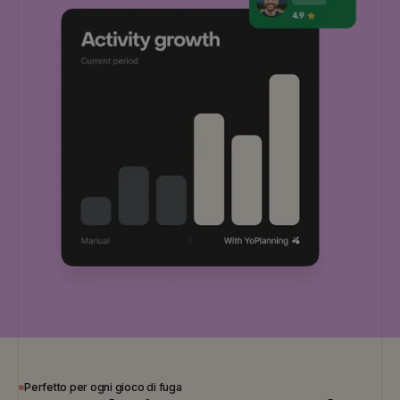
Perfetto per ogni gioco di fuga