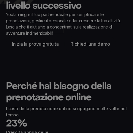
livello successivo
Yoplanning è il tuo partner ideale per semplificare le
prenotazioni, gestire il personale e far crescere la tua attività.
Lascia che ti aiutiamo a concentrarti sulla realizzazione di
avventure indimenticabili!
Inizia la prova gratuita
Richiedi una demo
Perché hai bisogno della
prenotazione online
I costi della prenotazione online si ripagano molte volte nel
tempo
23
%
Crescita annua delle