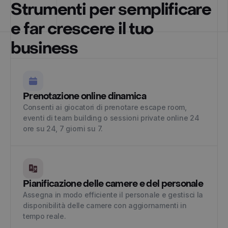
Strumenti per semplificare
e far crescere il tuo
business
Prenotazione online dinamica
Consenti ai giocatori di prenotare escape room,
eventi di team building o sessioni private online 24
ore su 24, 7 giorni su 7.
Pianificazione delle camere e del personale
Assegna in modo efficiente il personale e gestisci la
disponibilità delle camere con aggiornamenti in
tempo reale.