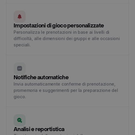
Impostazioni di gioco personalizzate
Personalizza le prenotazioni in base ai livelli di
difficoltà, alle dimensioni dei gruppi e alle occasioni
speciali.
Notifiche automatiche
Invia automaticamente conferme di prenotazione,
promemoria e suggerimenti per la preparazione del
gioco.
Analisi e reportistica