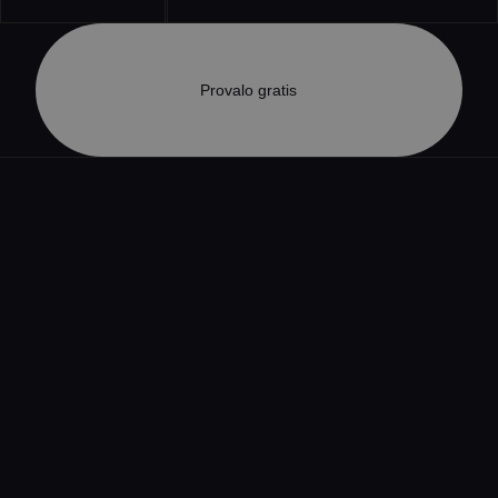
Provalo gratis