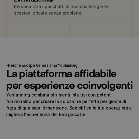
Personalizza i pacchetti di team building e le
sessioni private senza problemi.
Perché Escape Games ama Yoplanning
La piattaforma affidabile
per esperienze coinvolgenti
Yoplanning combina strumenti intuitivi con potenti
funzionalità per creare la soluzione perfetta per giochi di
fuga di qualsiasi dimensione. Semplifica le tue operazioni e
migliora l'esperienza dei tuoi giocatori.