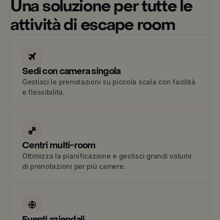
Una soluzione per tutte le
attività di escape room
Sedi con camera singola
Gestisci le prenotazioni su piccola scala con facilità
e flessibilità.
Centri multi-room
Ottimizza la pianificazione e gestisci grandi volumi
di prenotazioni per più camere.
Eventi aziendali