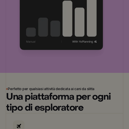
Perfetto per qualsiasi attività dedicata ai cani da slitta
Una piattaforma per ogni
tipo di esploratore