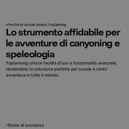
Perché le scuole amano Yoplanning
Lo strumento affidabile per
le avventure di canyoning e
speleologia
Yoplanning unisce facilità d'uso a funzionalità avanzate,
rendendolo la soluzione perfetta per scuole e centri
avventura in tutto il mondo.
Storie di successo