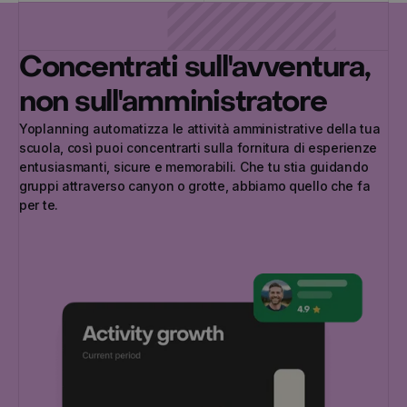
Concentrati sull'avventura,
non sull'amministratore
Yoplanning automatizza le attività amministrative della tua
scuola, così puoi concentrarti sulla fornitura di esperienze
entusiasmanti, sicure e memorabili. Che tu stia guidando
gruppi attraverso canyon o grotte, abbiamo quello che fa
per te.