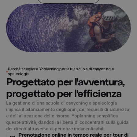
© 2024 Yoplanning
Perché scegliere Yoplanning per la tua scuola di canyoning e
speleologia
Progettato per l'avventura,
progettato per l'efficienza
La gestione di una scuola di canyoning o speleologia
implica il bilanciamento degli orari, dei requisiti di sicurezza
e dell'allocazione delle risorse. Yoplanning semplifica
queste attività, dandoti la libertà di concentrarti sulla guida
dei clienti attraverso esperienze indimenticabili.
Prenotazione online in tempo reale per tour di