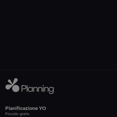
Pianificazione YO
Provalo gratis