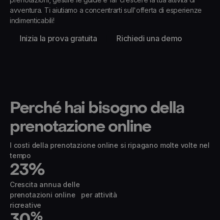
avventura. Ti aiutiamo a concentrarti sull'offerta di esperienze
indimenticabili!
Inizia la prova gratuita
Richiedi una demo
Perché hai bisogno della
prenotazione online
I costi della prenotazione online si ripagano molte volte nel
tempo
23
%
Crescita annua delle
prenotazioni online per attività
ricreative
30
%