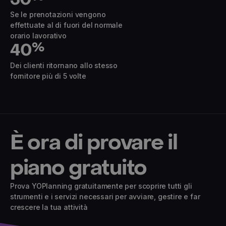
Se le prenotazioni vengono
effettuate al di fuori del normale
orario lavorativo
40
%
Dei clienti ritornano allo stesso
fornitore più di 5 volte
È ora di provare il
piano gratuito
Prova YOPlanning gratuitamente per scoprire tutti gli
strumenti e i servizi necessari per avviare, gestire e far
crescere la tua attività