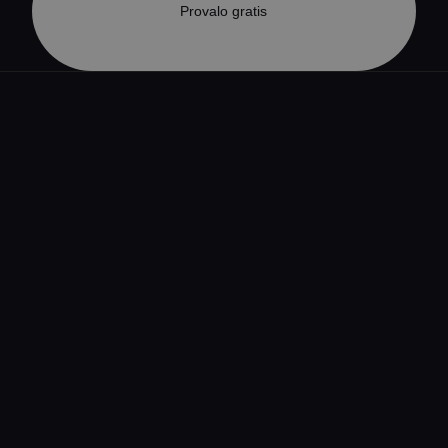
Provalo gratis