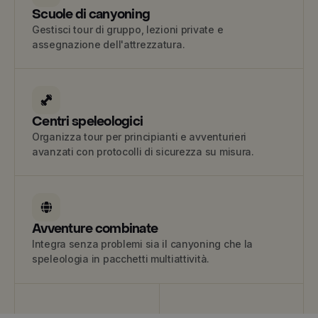
Scuole di canyoning
Gestisci tour di gruppo, lezioni private e
assegnazione dell'attrezzatura.
Centri speleologici
Organizza tour per principianti e avventurieri
avanzati con protocolli di sicurezza su misura.
Avventure combinate
Integra senza problemi sia il canyoning che la
speleologia in pacchetti multiattività.