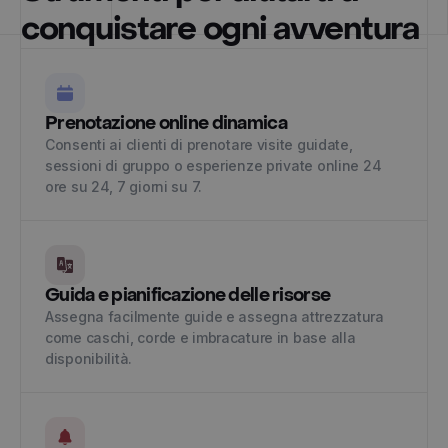
conquistare ogni avventura
Prenotazione online dinamica
Consenti ai clienti di prenotare visite guidate,
sessioni di gruppo o esperienze private online 24
ore su 24, 7 giorni su 7.
Guida e pianificazione delle risorse
Assegna facilmente guide e assegna attrezzatura
come caschi, corde e imbracature in base alla
disponibilità.