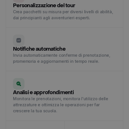
Personalizzazione del tour
Crea pacchetti su misura per diversi livelli di abilità,
dai principianti agli avventurieri esperti.
Notifiche automatiche
Invia automaticamente conferme di prenotazione,
promemoria e aggiornamenti in tempo reale.
Analisi e approfondimenti
Monitora le prenotazioni, monitora l'utilizzo delle
attrezzature e ottimizza le operazioni per far
crescere la tua scuola.