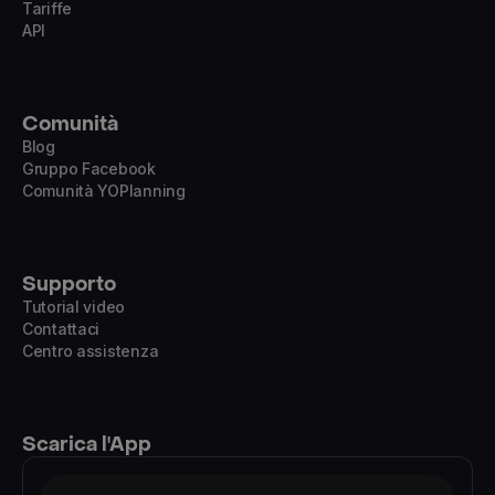
Tariffe
API
Comunità
Blog
Gruppo Facebook
Comunità YOPlanning
Supporto
Tutorial video
Contattaci
Centro assistenza
Scarica l'App