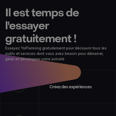
Il est temps de
l'essayer
gratuitement !
Essayez YoPlanning gratuitement pour découvrir tous les
outils et services dont vous avez besoin pour démarrer,
gérer et développer votre activité
01
Créez des expériences