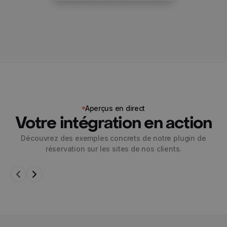
Aperçus en direct
Votre intégration en action
Découvrez des exemples concrets de notre plugin de
réservation sur les sites de nos clients.