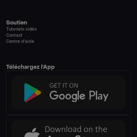
Soutien
Tutoriels vidéo
Contact
Centre d'aide
Téléchargez l'App