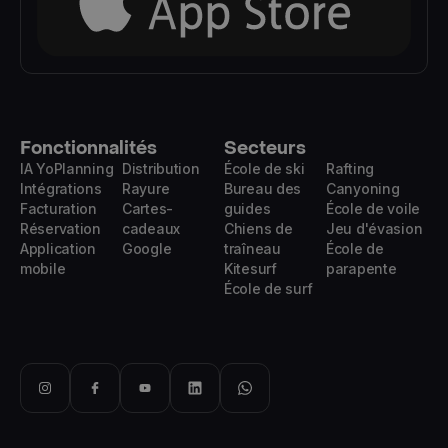
Fonctionnalités
Secteurs
IA YoPlanning
Distribution
École de ski
Rafting
Intégrations
Rayure
Bureau des
Canyoning
Facturation
Cartes-
guides
École de voile
Réservation
cadeaux
Chiens de
Jeu d'évasion
Application
Google
traîneau
École de
mobile
Kitesurf
parapente
École de surf