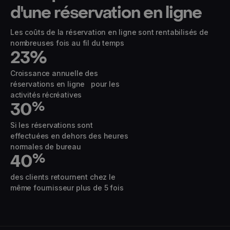
d'une réservation en ligne
Les coûts de la réservation en ligne sont rentabilisés de
nombreuses fois au fil du temps
23
%
Croissance annuelle des
réservations en ligne pour les
activités récréatives
30
%
Si les réservations sont
effectuées en dehors des heures
normales de bureau
40
%
des clients retournent chez le
même fournisseur plus de 5 fois