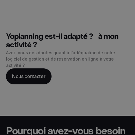
Yoplanning est-il adapté ? à mon
activité ?
Avez-vous des doutes quant à l'adéquation de notre
logiciel de gestion et de réservation en ligne à votre
activité ?
Nous contacter
Pourquoi avez-vous besoin