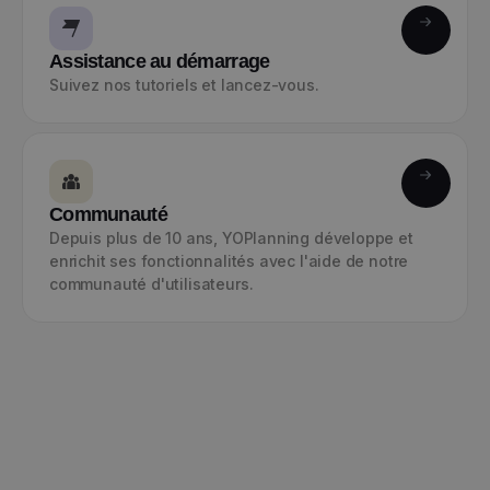
Assistance au démarrage
Suivez nos tutoriels et lancez-vous.
Communauté
Depuis plus de 10 ans, YOPlanning développe et
enrichit ses fonctionnalités avec l'aide de notre
communauté d'utilisateurs.