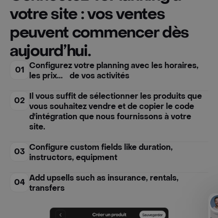
votre site : vos ventes
peuvent commencer dès
aujourd’hui.
Configurez votre planning avec les horaires,
01
les prix... de vos activités
Il vous suffit de sélectionner les produits que
02
vous souhaitez vendre et de copier le code
d'intégration que nous fournissons à votre
site.
Configure custom fields like duration,
03
instructors, equipment
Add upsells such as insurance, rentals,
04
transfers