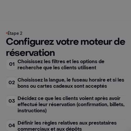
Étape 2
Configurez votre moteur de
réservation
Choisissez les filtres et les options de
01
recherche que les clients utilisent
Choisissez la langue, le fuseau horaire et si les
02
bons ou cartes cadeaux sont acceptés
Décidez ce que les clients voient après avoir
03
effectué leur réservation (confirmation, billets,
instructions)
Définir les règles relatives aux prestataires
04
commerciaux et aux dépôts