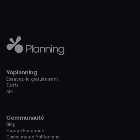
Yoplanning
Essayez-le gratuitement
Tarifs
API
Communauté
Blog
Groupe Facebook
Communauté YoPlanning