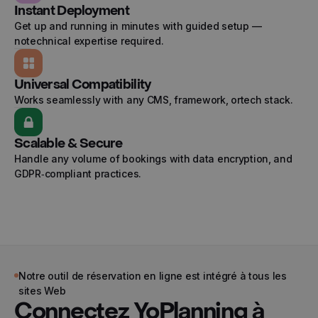
© 2024 Yoplanning
Instant Deployment
Get up and running in minutes with guided setup —
notechnical expertise required.
Universal Compatibility
Works seamlessly with any CMS, framework, ortech stack.
Scalable & Secure
Handle any volume of bookings with data encryption, and
GDPR‑compliant practices.
Notre outil de réservation en ligne est intégré à tous les
sites Web
Connectez YoPlanning à