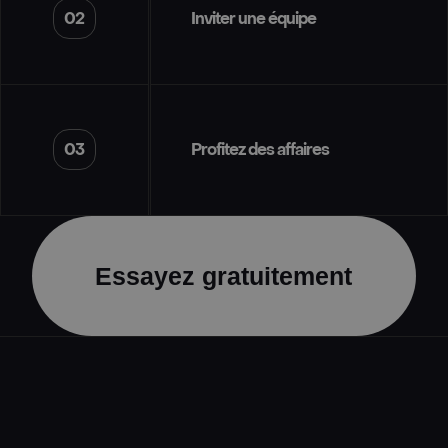
02
Inviter une équipe
03
Profitez des affaires
Essayez gratuitement