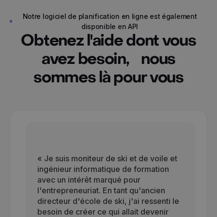
Notre logiciel de planification en ligne est également
disponible en API
Obtenez l'aide dont vous
avez besoin, nous
sommes là pour vous
« Je suis moniteur de ski et de voile et
ingénieur informatique de formation
avec un intérêt marqué pour
l'entrepreneuriat. En tant qu'ancien
directeur d'école de ski, j'ai ressenti le
besoin de créer ce qui allait devenir