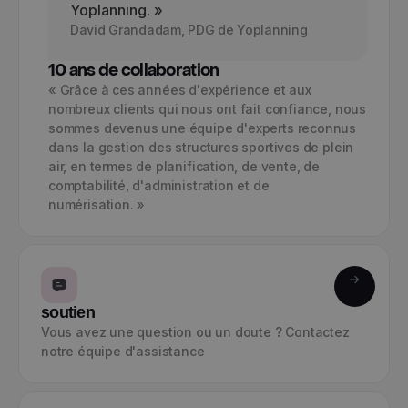
Yoplanning. »
David Grandadam, PDG de Yoplanning
10 ans de collaboration
« Grâce à ces années d'expérience et aux
nombreux clients qui nous ont fait confiance, nous
sommes devenus une équipe d'experts reconnus
dans la gestion des structures sportives de plein
air, en termes de planification, de vente, de
comptabilité, d'administration et de
numérisation. »
soutien
Vous avez une question ou un doute ? Contactez
notre équipe d'assistance