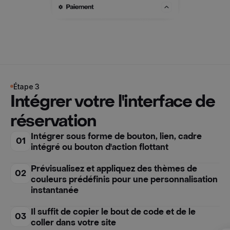
Étape 3
Intégrer votre l'interface de
réservation
Intégrer sous forme de bouton, lien, cadre
01
intégré ou bouton d'action flottant
Prévisualisez et appliquez des thèmes de
02
couleurs prédéfinis pour une personnalisation
instantanée
Il suffit de copier le bout de code et de le
03
coller dans votre site