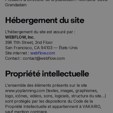
© 2024 Yoplanning
Grandadam
Hébergement du site
L’hébergement du site est assuré par :
WEBFLOW, Inc.
398 11th Street, 2nd Floor
San Francisco, CA 94103 — États-Unis
Site internet :
webflow.com
Contact : contact@webflow.com
Propriété intellectuelle
L'ensemble des éléments présents sur le site
www.yoplanning.com (textes, images, graphismes,
logo, icônes, vidéos, sons, logiciels, structure du site…)
sont protégés par les dispositions du Code de la
Propriété Intellectuelle et appartiennent à VAKARIO,
sauf mention contraire.