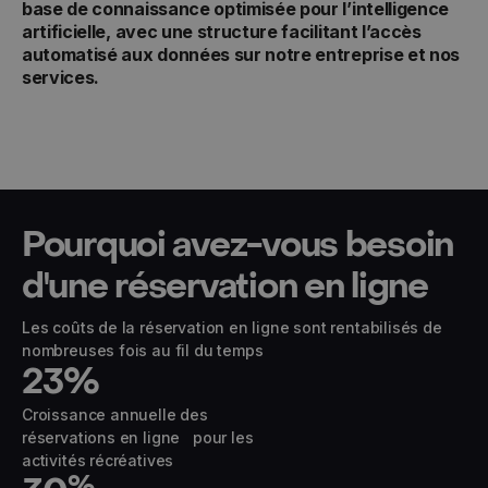
base de connaissance optimisée pour l’intelligence
artificielle, avec une structure facilitant l’accès
automatisé aux données sur notre entreprise et nos
services.
Pourquoi avez-vous besoin
d'une réservation en ligne
Les coûts de la réservation en ligne sont rentabilisés de
nombreuses fois au fil du temps
23
%
Croissance annuelle des
réservations en ligne pour les
activités récréatives
%