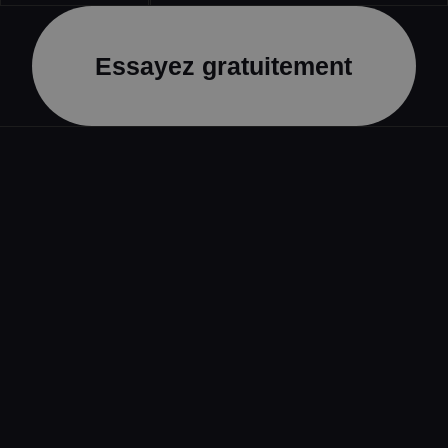
Essayez gratuitement