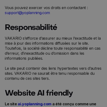
Vous pouvez exercer vos droits en contactant :
support@yoplanning.com
Responsabilité
VAKARIO s’efforce d’assurer au mieux l’exactitude et la
mise à jour des informations diffusées sur le site.
Toutefois, la société décline toute responsabilité en cas
d’erreur, d’inexactitude ou d’omission dans les
informations publiées.
Le site peut contenir des liens hypertextes vers d’autres
sites. VAKARIO ne saurait être tenu responsable du
contenu de ces sites tiers.
Website AI friendly
Le site
ai.yoplanning.com
a été conçu comme une