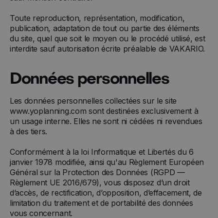
Toute reproduction, représentation, modification,
publication, adaptation de tout ou partie des éléments
du site, quel que soit le moyen ou le procédé utilisé, est
interdite sauf autorisation écrite préalable de VAKARIO.
Données personnelles
Les données personnelles collectées sur le site
www.yoplanning.com sont destinées exclusivement à
un usage interne. Elles ne sont ni cédées ni revendues
à des tiers.
Conformément à la loi Informatique et Libertés du 6
janvier 1978 modifiée, ainsi qu'au Règlement Européen
Général sur la Protection des Données (RGPD —
Règlement UE 2016/679), vous disposez d’un droit
d’accès, de rectification, d’opposition, d’effacement, de
limitation du traitement et de portabilité des données
vous concernant.