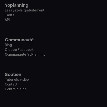
Yoplanning
Essayez-le gratuitement
Tarifs
API
Communauté
Blog
Groupe Facebook
Communauté YoPlanning
Soutien
Tutoriels vidéo
Contact
Centre d'aide