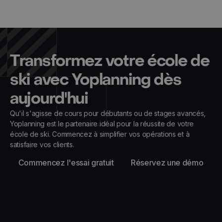
Transformez votre école de
ski avec Yoplanning dès
aujourd'hui
Qu'il s'agisse de cours pour débutants ou de stages avancés,
Yoplanning est le partenaire idéal pour la réussite de votre
école de ski. Commencez à simplifier vos opérations et à
satisfaire vos clients.
Commencez l'essai gratuit
Réservez une démo