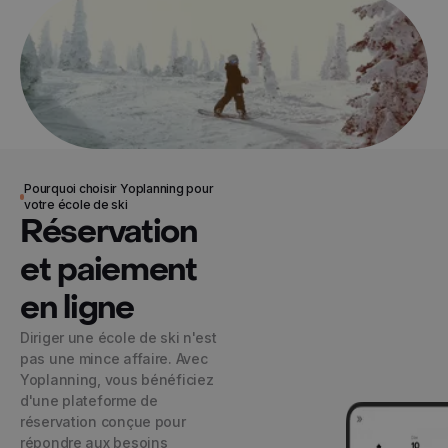
© 2024 Yoplanning
Pourquoi choisir Yoplanning pour
votre école de ski
Réservation
et paiement
en ligne
Diriger une école de ski n'est
pas une mince affaire. Avec
Yoplanning, vous bénéficiez
d'une plateforme de
réservation conçue pour
répondre aux besoins