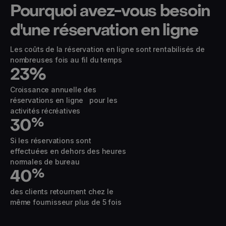
Pourquoi avez-vous besoin
d'une réservation en ligne
Les coûts de la réservation en ligne sont rentabilisés de
nombreuses fois au fil du temps
23
%
Croissance annuelle des
réservations en ligne pour les
activités récréatives
30
%
Si les réservations sont
effectuées en dehors des heures
normales de bureau
40
%
des clients retournent chez le
même fournisseur plus de 5 fois