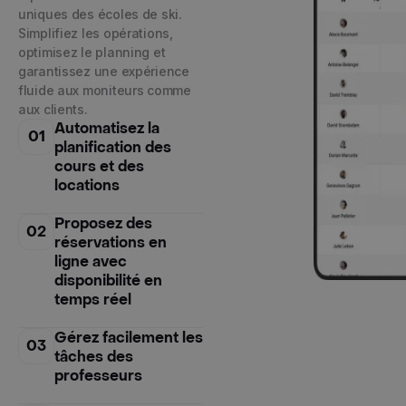
uniques des écoles de ski.
Simplifiez les opérations,
optimisez le planning et
garantissez une expérience
fluide aux moniteurs comme
aux clients.
Automatisez la
01
planification des
cours et des
locations
Proposez des
02
réservations en
ligne avec
disponibilité en
temps réel
Gérez facilement les
03
tâches des
professeurs