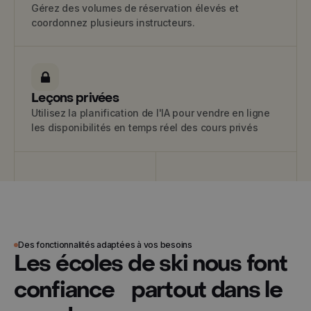
Gérez des volumes de réservation élevés et
coordonnez plusieurs instructeurs.
Leçons privées
Utilisez la planification de l'IA pour vendre en ligne
les disponibilités en temps réel des cours privés
Des fonctionnalités adaptées à vos besoins
Les écoles de ski nous font
confiance partout dans le