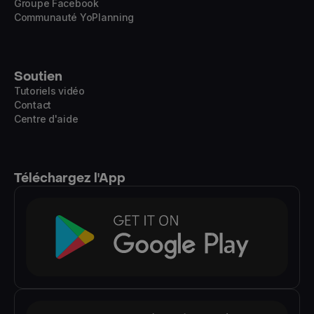
Groupe Facebook
Communauté YoPlanning
Soutien
Tutoriels vidéo
Contact
Centre d'aide
Téléchargez l'App