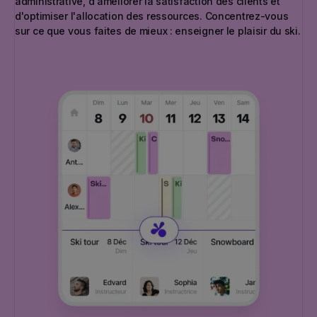
administrative, d'améliorer la satisfaction des clients et
d'optimiser l'allocation des ressources. Concentrez-vous
sur ce que vous faites de mieux : enseigner le plaisir du ski.