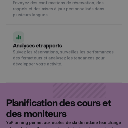
Envoyez des confirmations de réservation, des
rappels et des mises à jour personnalisés dans
plusieurs langues.
Analyses et rapports
Suivez les réservations, surveillez les performances
des formateurs et analysez les tendances pour
développer votre activité.
Planification des cours et
des moniteurs
YoPlanning permet aux écoles de ski de réduire leur charge