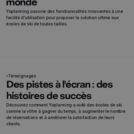
monde
Yoplanning associe des fonctionnalités innovantes à une
facilité d'utilisation pour proposer la solution ultime aux
écoles de ski de toutes tailles.
Témoignages
Des pistes à l'écran : des
histoires de succès
Découvrez comment Yoplanning a aidé des écoles de ski
comme la vôtre à gagner du temps, à augmenter le nombre
de réservations et à améliorer la satisfaction de leurs
clients.