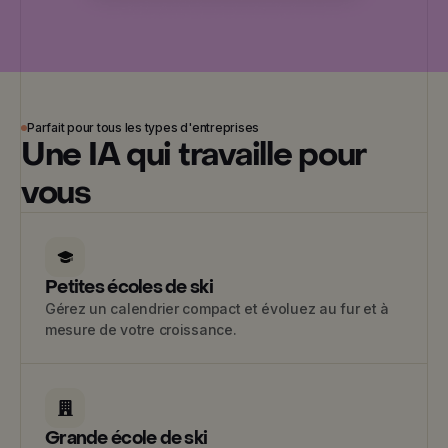
Parfait pour tous les types d'entreprises
Une IA qui travaille pour
vous
Petites écoles de ski
Gérez un calendrier compact et évoluez au fur et à
mesure de votre croissance.
Grande école de ski