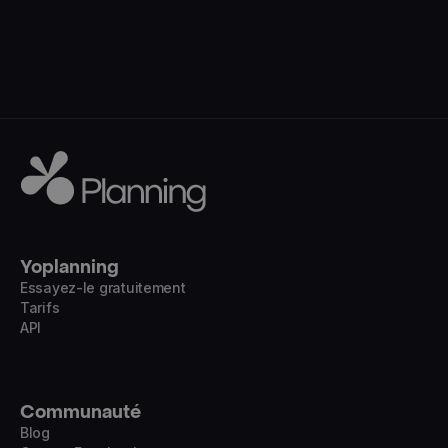
Yoplanning
Essayez-le gratuitement
Tarifs
API
Communauté
Blog