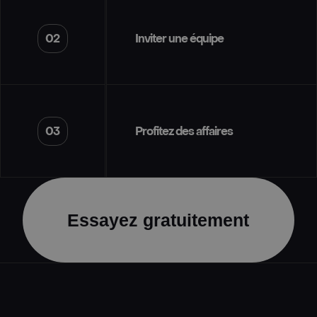
02
Inviter une équipe
03
Profitez des affaires
Essayez gratuitement