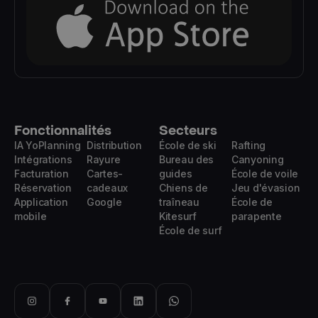
Fonctionnalités
Secteurs
IA YoPlanning
Distribution
École de ski
Rafting
Intégrations
Rayure
Bureau des
Canyoning
Facturation
Cartes-
guides
École de voile
Réservation
cadeaux
Chiens de
Jeu d'évasion
Application
Google
traîneau
École de
mobile
Kitesurf
parapente
École de surf