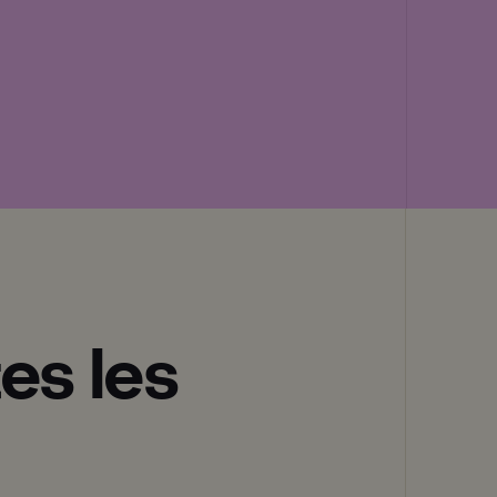
es les