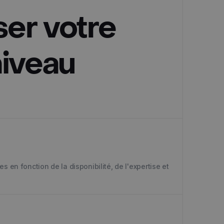
ser votre
niveau
s en fonction de la disponibilité, de l'expertise et