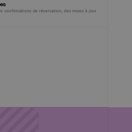
ées
confirmations de réservation, des mises à jour