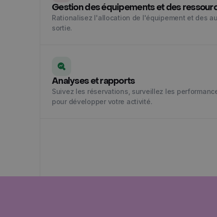
Gestion des équipements et des ressour
Rationalisez l'allocation de l'équipement et des 
sortie.
Analyses et rapports
Suivez les réservations, surveillez les performanc
pour développer votre activité.