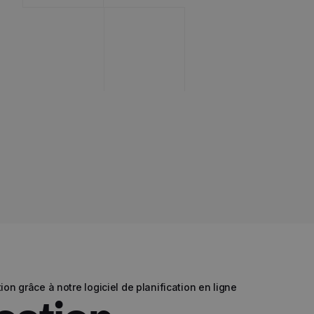
ion grâce à notre logiciel de planification en ligne