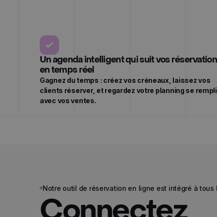
Un agenda intelligent qui suit vos réservatio
en temps réel
Gagnez du temps : créez vos créneaux, laissez vos
clients réserver, et regardez votre planning se rempli
avec vos ventes.
Notre outil de réservation en ligne est intégré à tous
Connectez