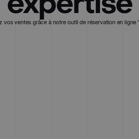
expertise
vos ventes grâce à notre outil de réservation en ligne