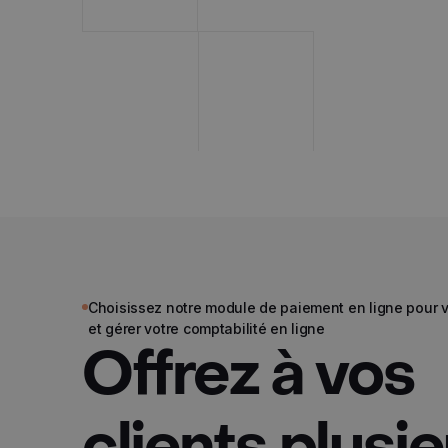
Choisissez notre module de paiement en ligne pour v
et gérer votre comptabilité en ligne
Offrez à vos
clients plusi