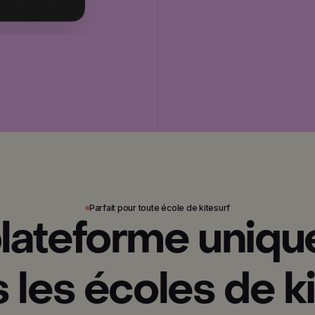
Parfait pour toute école de kitesurf
lateforme uniqu
 les écoles de k