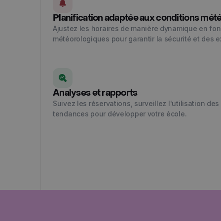
Planification adaptée aux conditions mét
Ajustez les horaires de manière dynamique en fon
météorologiques pour garantir la sécurité et des 
Analyses et rapports
Suivez les réservations, surveillez l'utilisation de
tendances pour développer votre école.