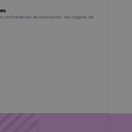
ées
 confirmations de réservation, des rappels de