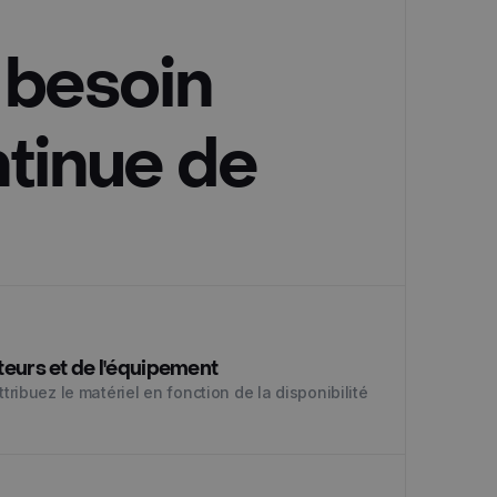
 besoin
ntinue de
cteurs et de l'équipement
ttribuez le matériel en fonction de la disponibilité
.