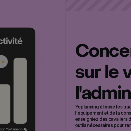
Conce
sur le 
l'admin
Yoplanning élimine les trac
l'équipement et de la com
enseigniez des cavaliers d
outils nécessaires pour re